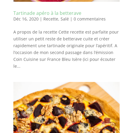
Tartinade apéro à la betterave
Déc 16, 2020
|
Recette
,
Salé
|
0 commentaires
A propos de la recette Cette recette est parfaite pour
utiliser un petit reste de betterave cuite et créer
rapidement une tartinade originale pour l’apéritif. A
l’occasion de mon second passage dans l’émission
Coin Cuisine sur France Bleu Isère (ici pour écouter
le...