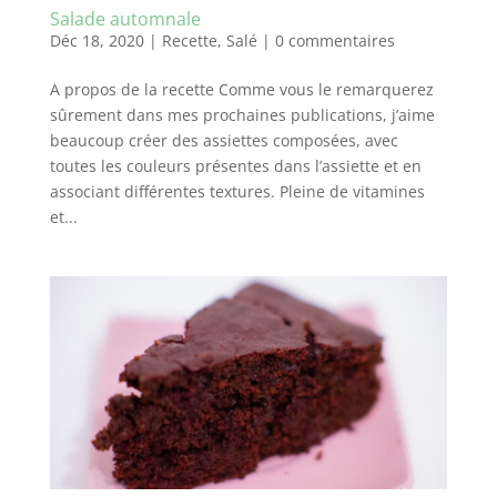
Salade automnale
Déc 18, 2020
|
Recette
,
Salé
|
0 commentaires
A propos de la recette Comme vous le remarquerez
sûrement dans mes prochaines publications, j’aime
beaucoup créer des assiettes composées, avec
toutes les couleurs présentes dans l’assiette et en
associant différentes textures. Pleine de vitamines
et...