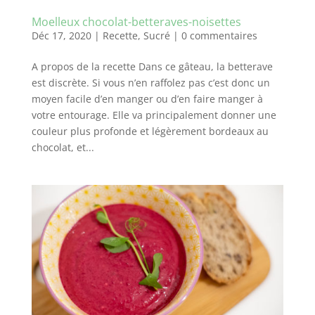
Moelleux chocolat-betteraves-noisettes
Déc 17, 2020
|
Recette
,
Sucré
|
0 commentaires
A propos de la recette Dans ce gâteau, la betterave
est discrète. Si vous n’en raffolez pas c’est donc un
moyen facile d’en manger ou d’en faire manger à
votre entourage. Elle va principalement donner une
couleur plus profonde et légèrement bordeaux au
chocolat, et...