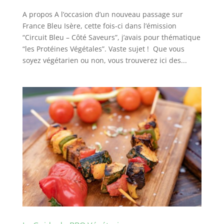
A propos A l’occasion d’un nouveau passage sur
France Bleu Isère, cette fois-ci dans l’émission
“Circuit Bleu – Côté Saveurs”, j’avais pour thématique
“les Protéines Végétales”. Vaste sujet ! Que vous
soyez végétarien ou non, vous trouverez ici des...