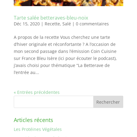
Tarte salée betteraves-bleu-noix
Déc 15, 2020
|
Recette
,
Salé
|
0 commentaires
A propos de la recette Vous cherchez une tarte
d’hiver originale et réconfortante ? A l’occasion de
mon second passage dans l’émission Coin Cuisine
sur France Bleu Isère (ici pour écouter le podcast),
j’avais choisi pour thématique “La Betterave de
l’entrée au...
« Entrées précédentes
Articles récents
Les Protéines Végétales