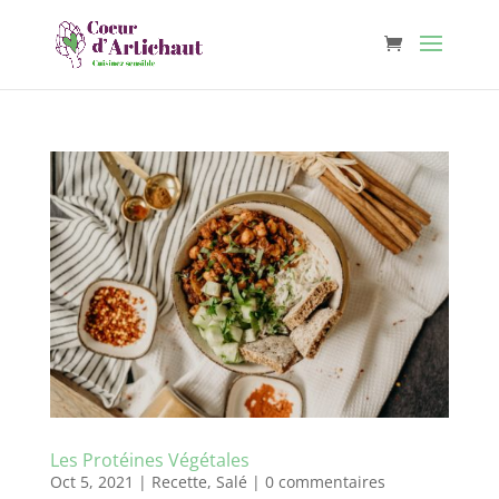
Les Protéines Végétales
Oct 5, 2021
|
Recette
,
Salé
|
0 commentaires