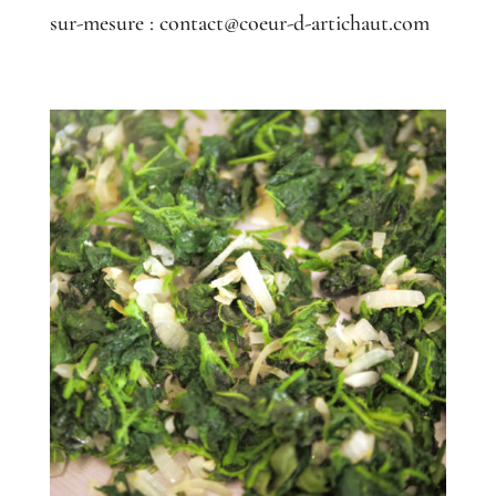
sur-mesure : contact@coeur-d-artichaut.com