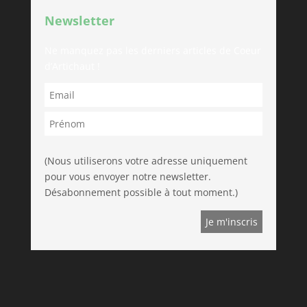
Newsletter
Ne manquez pas les derniers articles de Coeur
d’Artichaut !
(Nous utiliserons votre adresse uniquement
pour vous envoyer notre newsletter.
Désabonnement possible à tout moment.)