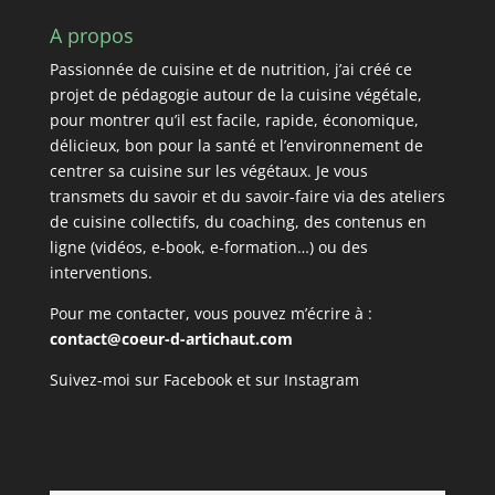
A propos
Passionnée de cuisine et de nutrition, j’ai créé ce
projet de pédagogie autour de la cuisine végétale,
pour montrer qu’il est facile, rapide, économique,
délicieux, bon pour la santé et l’environnement de
centrer sa cuisine sur les végétaux. Je vous
transmets du savoir et du savoir-faire via des ateliers
de cuisine collectifs, du coaching, des contenus en
ligne (vidéos, e-book, e-formation…) ou des
interventions.
Pour me contacter, vous pouvez m’écrire à :
contact@coeur-d-artichaut.com
Suivez-moi sur
Facebook
et sur
Instagram