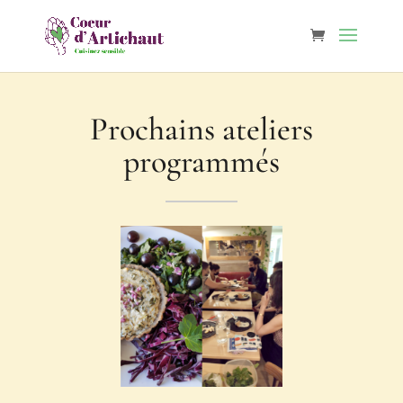
Prochains ateliers
programmés