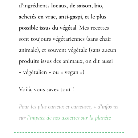
d’ingrédients
locaux, de saison, bio,
achetés en vrac, anti-gaspi, et le plus
possible issus du végétal
. Mes recettes
sont toujours végétariennes (sans chair
animale), et souvent végétale (sans aucun
produits issus des animaux, on dit aussi
« végétalien » ou « vegan »).
Voilà, vous savez tout !
Pour les plus curieux et curieuses, + d’infos ici
sur
l’impact de nos assiettes sur la planète