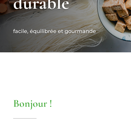
durable
facile, équilibrée et gourmande
Bonjour !