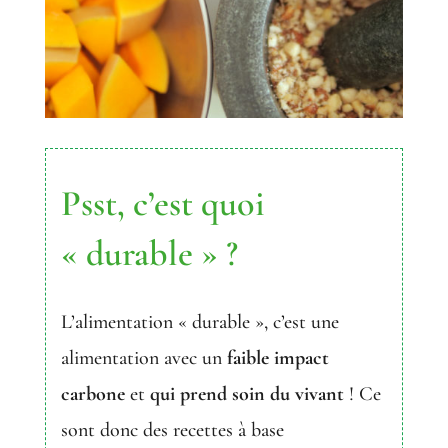
Psst, c’est quoi
« durable » ?
L’alimentation « durable », c’est une
alimentation avec un
faible impact
carbone
et
qui prend soin du vivant
! Ce
sont donc des recettes à base