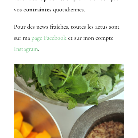
vos
contraintes
quotidiennes.
Pour des news fraîches, toutes les actus sont
sur ma
page Facebook
et sur mon compte
Instagram
.