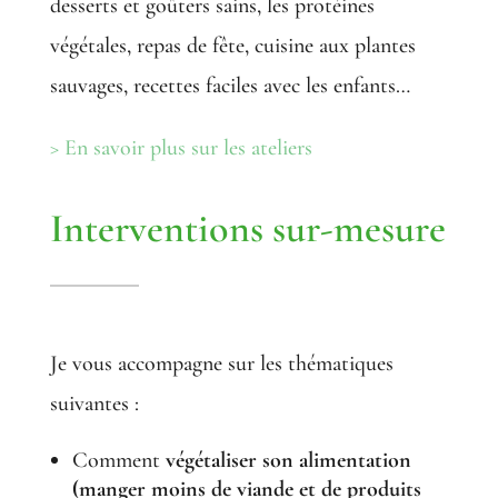
desserts et goûters sains, les protéines
végétales, repas de fête, cuisine aux plantes
sauvages, recettes faciles avec les enfants…
> En savoir plus sur les ateliers
Interventions sur-mesure
Je vous accompagne sur les thématiques
suivantes :
Comment
végétaliser son alimentation
(manger moins de viande et de produits