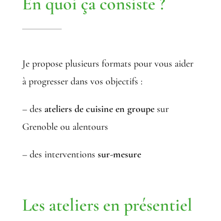
En quoi ça consiste ?
Je propose plusieurs formats pour vous aider
à progresser dans vos objectifs :
– des
ateliers de cuisine en groupe
sur
Grenoble ou alentours
– des interventions
sur-mesure
Les ateliers en présentiel